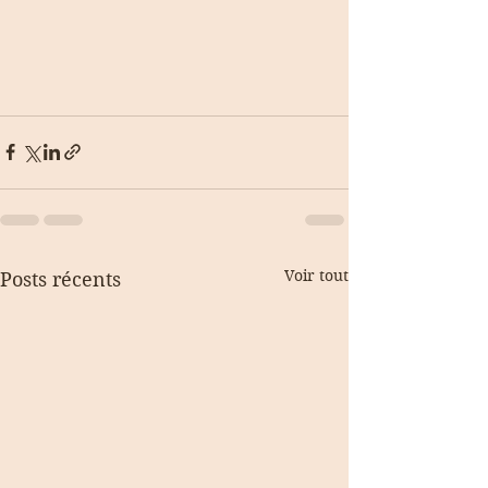
Voir tout
Posts récents