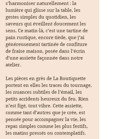
s’harmoniser naturellement : la 
lumière qui glisse sur la table, les 
gestes simples du quotidien, les 
saveurs qui éveillent doucement les 
sens. Ce matin-là, c’est une tartine de 
pain rustique, encore tiède, que j’ai 
généreusement tartinée de confiture 
de fraise maison, posée dans l’écrin 
d’une assiette façonnée dans notre 
atelier.
Les pièces en grès de La Boutiquette 
portent en elles les traces du tournage, 
les nuances subtiles de l’émail, les 
petits accidents heureux du feu. Rien 
n’est figé, tout vibre. Cette assiette, 
comme tant d’autres que je crée, est 
pensée pour accompagner la vie, les 
repas simples comme les plus festifs, 
les matins pressés ou contemplatifs.