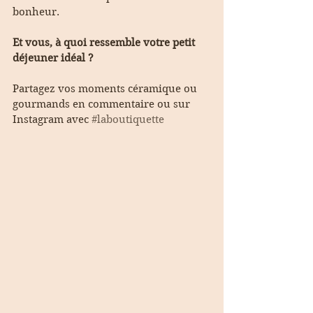
bonheur.
Et vous, à quoi ressemble votre petit 
déjeuner idéal ?
Partagez vos moments céramique ou 
gourmands en commentaire ou sur 
Instagram avec 
#laboutiquette