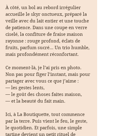
À côté, un bol au rebord irrégulier 
accueille le skyr onctueux, préparé la 
veille avec du lait entier et une touche 
de patience. Dans une coupe en verre 
ciselé, la confiture de fraise maison 
rayonne : rouge profond, éclats de 
fruits, parfum sucré… Un trio humble, 
mais profondément réconfortant.
Ce moment-là, je l’ai pris en photo. 
Non pas pour figer l’instant, mais pour 
partager avec vous ce que j’aime :
— les gestes lents,
— le goût des choses faites maison,
— et la beauté du fait main.
Ici, à La Boutiquette, tout commence 
par la terre. Puis vient le feu, le geste, 
le quotidien. Et parfois, une simple 
tartine devient un petit rituel de 