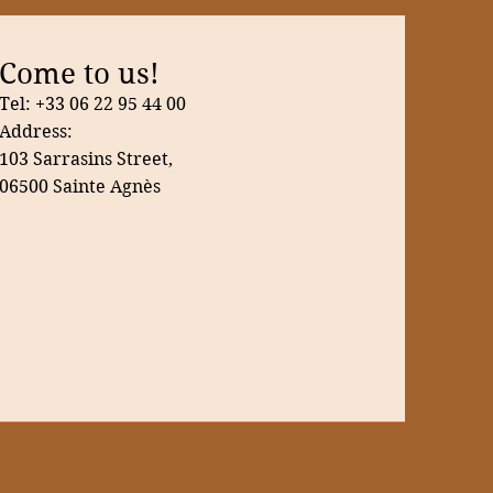
Come to us!
Tel: +33 06 22 95 44 00
Address:
103 Sarrasins Street,
06500 Sainte
Agnès