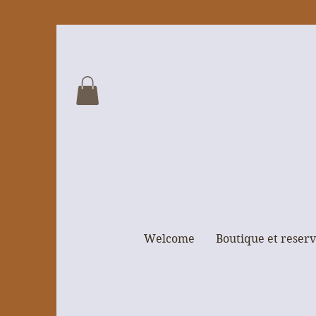
Welcome
Boutique et reserv