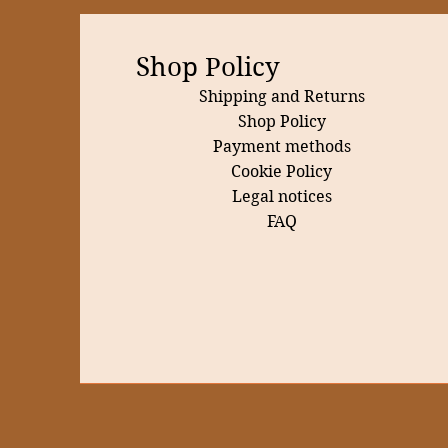
Shop Policy
Shipping and Returns
Shop Policy
Payment methods
Cookie Policy
Legal notices
FAQ